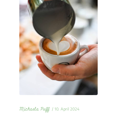
Michaela Puff
10. April 2024