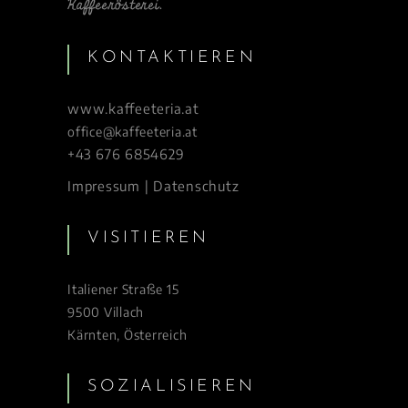
Kaffeerösterei.
KONTAKTIEREN
www.kaffeeteria.at
office@kaffeeteria.at
+43 676 6854629
Impressum | Datenschutz
VISITIEREN
Italiener Straße 15
9500 Villach
Kärnten, Österreich
SOZIALISIEREN