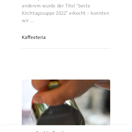
anderem wurde der Titel “beste
Kirchtagssuppe 2022” erkocht – konnten
wir
Kaffeeteria