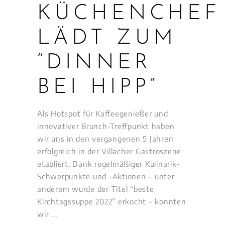
KÜCHENCHEF
LÄDT ZUM
“DINNER
BEI HIPP”
Als Hotspot für Kaffeegenießer und
innovativer Brunch-Treffpunkt haben
wir uns in den vergangenen 5 Jahren
erfolgreich in der Villacher Gastroszene
etabliert. Dank regelmäßiger Kulinarik-
Schwerpunkte und -Aktionen – unter
anderem wurde der Titel “beste
Kirchtagssuppe 2022” erkocht – konnten
wir