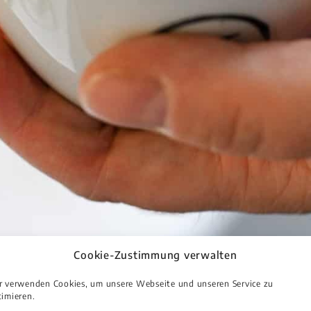
Cookie-Zustimmung verwalten
r verwenden Cookies, um unsere Webseite und unseren Service zu
imieren.