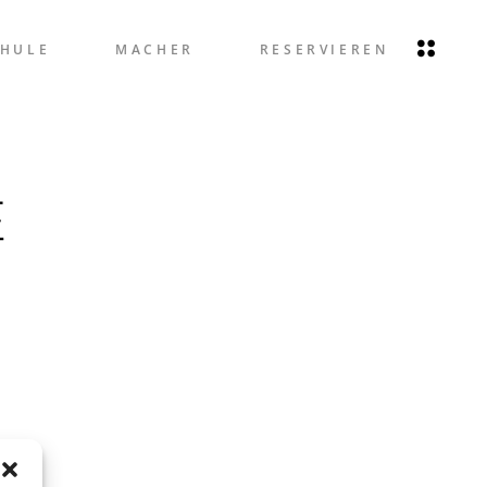
CHULE
MACHER
RESERVIEREN
E